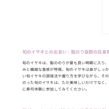
旬のイサキとの出会い：脂のり抜群の白身
旬のイサキは、脂ののりが最も良い時期に入り、
みと繊細な食感が特徴。旬のイサキは身がしっか
い旬イサキの調理法や握り方を学びながら、その
のった旬のイサキは、ただ美味しいだけでなく、
に寿司体験に参加してみてください。