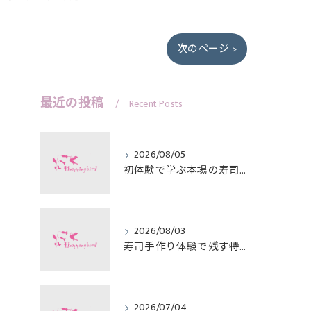
次のページ >
最近の投稿
Recent Posts
2026/08/05
初体験で学ぶ本場の寿司作り
2026/08/03
寿司手作り体験で残す特別な思い出
2026/07/04