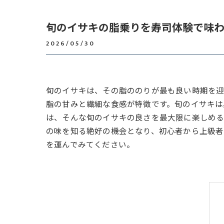
旬のイサキの脂乗りを寿司体験で味
2026/05/30
旬のイサキは、その脂ののりが最も良い時期を迎
脂の甘みと繊細な食感が特徴です。旬のイサキは
は、そんな旬のイサキの良さを最大限に楽しめる
の味を知る絶好の機会となり、初心者から上級者
を運んでみてください。