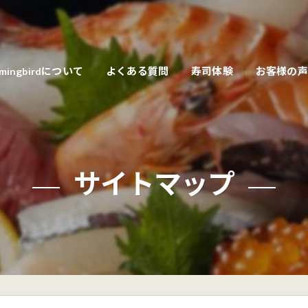
mingbirdについて
よくある質問
寿司体験
お客様の声
サイトマップ