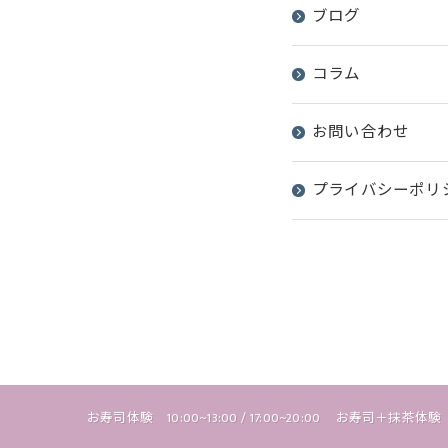
ブログ
コラム
お問い合わせ
プライバシーポリ
お寿司体験 10:00~13:00 / 17:00~20:00 お寿司＋抹茶体験 