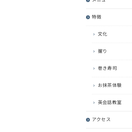
メニュー
特徴
文化
握り
巻き寿司
お抹茶体験
英会話教室
アクセス