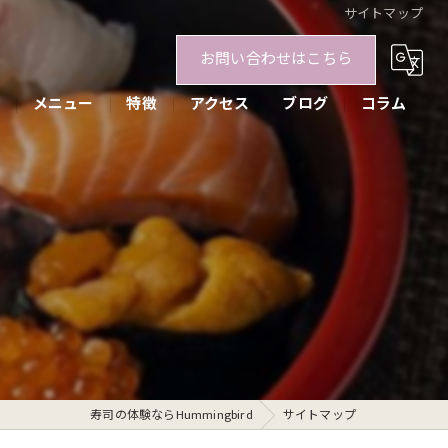
サイトマップ
お問い合わせはこちら
メニュー
特徴
アクセス
ブログ
コラム
文化
握り
巻き寿司
お抹茶体験
英会話教室
寿司の体験ならHummingbird
サイトマップ