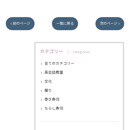
< 前のページ
一覧に戻る
次のページ >
カテゴリー
Categories
全てのカテゴリー
英会話教室
文化
握り
巻き寿司
ちらし寿司