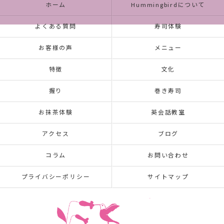
ホーム
Hummingbirdについて
よくある質問
寿司体験
お客様の声
メニュー
特徴
文化
握り
巻き寿司
お抹茶体験
英会話教室
アクセス
ブログ
コラム
お問い合わせ
プライバシーポリシー
サイトマップ